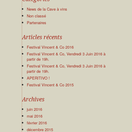
News de la Cave à vins
Non classé
Partenaires
Articles récents
Festival Vincent & Co 2016
Festival Vincent & Co, Vendredi 3 Juin 2016 à
partir de 19h.
Festival Vincent & Co, Vendredi 3 Juin 2016 à
partir de 19h.
APERITIVO !
Festival Vincent & Co 2015
Archives
juin 2016
mai 2016
février 2016
décembre 2015