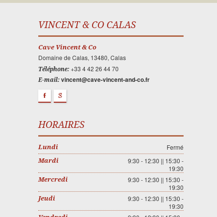
VINCENT & CO CALAS
Cave Vincent & Co
Domaine de Calas, 13480, Calas
+33 4 42 26 44 70
Téléphone:
vincent@cave-vincent-and-co.fr
E-mail:
F
g
HORAIRES
Fermé
Lundi
9:30 - 12:30 || 15:30 -
Mardi
19:30
9:30 - 12:30 || 15:30 -
Mercredi
19:30
9:30 - 12:30 || 15:30 -
Jeudi
19:30