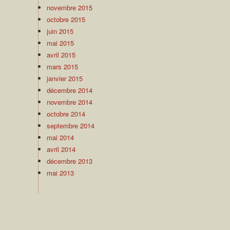
novembre 2015
octobre 2015
juin 2015
mai 2015
avril 2015
mars 2015
janvier 2015
décembre 2014
novembre 2014
octobre 2014
septembre 2014
mai 2014
avril 2014
décembre 2013
mai 2013