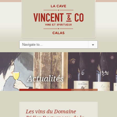
Actualités
Les vins du Domaine